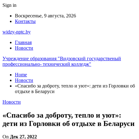
Sign in
Воскресенье, 9 августа, 2026
Контакты
widzy-nptc.by
Главная
Новости
Учреждение образования "Видзовский государственый
профессионально- технический колледж"
Home
Новости
«Спасибо за доброту, тепло и уют»: дети из Горловки об
отдыхе в Беларуси
Новости
«Спасибо за доброту, тепло и уют»:
дети из Горловки об отдыхе в Беларуси
On
Дек 27, 2022