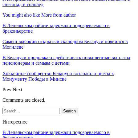
снегопад и гололед
You might also like
More from author
В Лепельском районе задержали подозреваемого в
браконьерстве
Самый высокий открытый скалодром Беларуси появился в
Могилеве
В Беларуси продолжают действовать повышенные выплаты
пенсионерам и семьям с детьми
Хоккейное сообщество Беларуси возложило цветы к
Монументу Победы в Минске
Prev
Next
Comments are closed.
Интересное
В Лепельском районе задержали подозреваемого в
браконьерстве