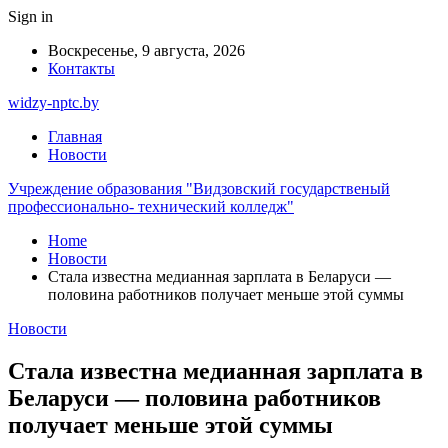
Sign in
Воскресенье, 9 августа, 2026
Контакты
widzy-nptc.by
Главная
Новости
Учреждение образования "Видзовский государственый
профессионально- технический колледж"
Home
Новости
Стала известна медианная зарплата в Беларуси —
половина работников получает меньше этой суммы
Новости
Стала известна медианная зарплата в
Беларуси — половина работников
получает меньше этой суммы