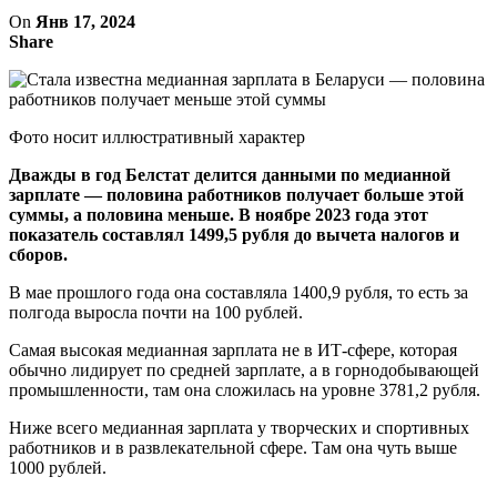
On
Янв 17, 2024
Share
Фото носит иллюстративный характер
Дважды в год Белстат делится данными по медианной
зарплате — половина работников получает больше этой
суммы, а половина меньше. В ноябре 2023 года этот
показатель составлял 1499,5 рубля до вычета налогов и
сборов.
В мае прошлого года она составляла 1400,9 рубля, то есть за
полгода выросла почти на 100 рублей.
Самая высокая медианная зарплата не в ИТ-сфере, которая
обычно лидирует по средней зарплате, а в горнодобывающей
промышленности, там она сложилась на уровне 3781,2 рубля.
Ниже всего медианная зарплата у творческих и спортивных
работников и в развлекательной сфере. Там она чуть выше
1000 рублей.