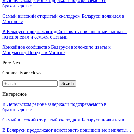
В Лепельском районе задержали подозреваемого в
браконьерстве
Самый высокий открытый скалодром Беларуси появился в
Могилеве
В Беларуси продолжают действовать повышенные выплаты
пенсионерам и семьям с детьми
Хоккейное сообщество Беларуси возложило цветы к
Монументу Победы в Минске
Prev
Next
Comments are closed.
Интересное
В Лепельском районе задержали подозреваемого в
браконьерстве
Самый высокий открытый скалодром Беларуси появился в…
В Беларуси продолжают действовать повышенные выплаты…