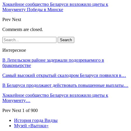
Хоккейное сообщество Беларуси возложило цветы к
Монументу Победы в Минске
Prev
Next
Comments are closed.
Интересное
В Лепельском районе задержали подозреваемого в
браконьерстве
Самый высокий открытый скалодром Беларуси появился в…
В Беларуси продолжают действовать повышенные выплаты…
Хоккейное сообщество Беларуси возложило цветы к
Монументу…
Prev
Next
1 of 900
История горда Видзы
Музей «Вытоки»