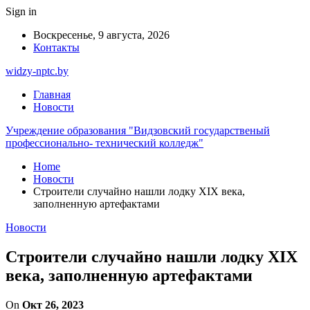
Sign in
Воскресенье, 9 августа, 2026
Контакты
widzy-nptc.by
Главная
Новости
Учреждение образования "Видзовский государственый
профессионально- технический колледж"
Home
Новости
Строители случайно нашли лодку XIX века,
заполненную артефактами
Новости
Строители случайно нашли лодку XIX
века, заполненную артефактами
On
Окт 26, 2023