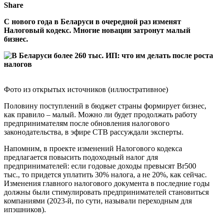
Share
С нового года в Беларуси в очередной раз изменят
Налоговый кодекс. Многие новации затронут малый
бизнес.
Фото из открытых источников (иллюстративное)
Половину поступлений в бюджет страны формирует бизнес,
как правило – малый. Можно ли будет продолжать работу
предпринимателям после обновления налогового
законодательства, в эфире СТВ рассуждали эксперты.
Напомним, в проекте изменений Налогового кодекса
предлагается повысить подоходный налог для
предпринимателей: если годовые доходы превысят Br500
тыс., то придется уплатить 30% налога, а не 20%, как сейчас.
Изменения главного налогового документа в последние годы
должны были стимулировать предпринимателей становиться
компаниями (2023-й, по сути, называли переходным для
ипэшников).