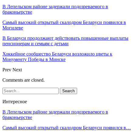
В Лепельском районе задержали подозреваемого в
браконьерстве
Самый высокий открытый скалодром Беларуси появился в
Могилеве
В Беларуси продолжают действовать повышенные выплаты
пенсионерам и семьям с детьми
Хоккейное сообщество Беларуси возложило цветы к
Монументу Победы в Минске
Prev
Next
Comments are closed.
Интересное
В Лепельском районе задержали подозреваемого в
браконьерстве
Самый высокий открытый скалодром Беларуси появился в…