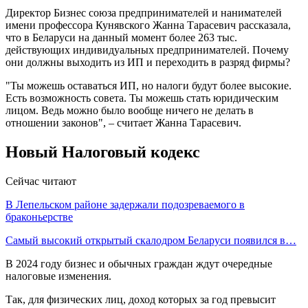
Директор Бизнес союза предпринимателей и нанимателей
имени профессора Кунявского Жанна Тарасевич рассказала,
что в Беларуси на данный момент более 263 тыс.
действующих индивидуальных предпринимателей. Почему
они должны выходить из ИП и переходить в разряд фирмы?
"Ты можешь оставаться ИП, но налоги будут более высокие.
Есть возможность совета. Ты можешь стать юридическим
лицом. Ведь можно было вообще ничего не делать в
отношении законов", – считает Жанна Тарасевич.
Новый Налоговый кодекс
Сейчас читают
В Лепельском районе задержали подозреваемого в
браконьерстве
Самый высокий открытый скалодром Беларуси появился в…
В 2024 году бизнес и обычных граждан ждут очередные
налоговые изменения.
Так, для физических лиц, доход которых за год превысит