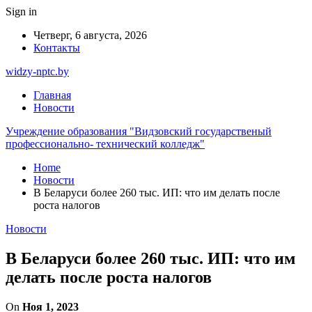
Sign in
Четверг, 6 августа, 2026
Контакты
widzy-nptc.by
Главная
Новости
Учреждение образования "Видзовский государственый
профессионально- технический колледж"
Home
Новости
В Беларуси более 260 тыс. ИП: что им делать после
роста налогов
Новости
В Беларуси более 260 тыс. ИП: что им
делать после роста налогов
On
Ноя 1, 2023