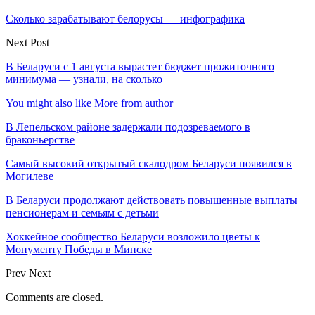
Сколько зарабатывают белорусы — инфографика
Next Post
В Беларуси с 1 августа вырастет бюджет прожиточного
минимума — узнали, на сколько
You might also like
More from author
В Лепельском районе задержали подозреваемого в
браконьерстве
Самый высокий открытый скалодром Беларуси появился в
Могилеве
В Беларуси продолжают действовать повышенные выплаты
пенсионерам и семьям с детьми
Хоккейное сообщество Беларуси возложило цветы к
Монументу Победы в Минске
Prev
Next
Comments are closed.