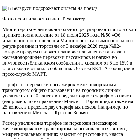
Фото носит иллюстративный характер
Министерством антимонопольного регулирования и торговли
принято постановление от 18 июля 2025 года №50 «Об
изменении постановления Министерства антимонопольного
регулирования и торговли от 3 декабря 2020 года №82»,
которое предусматривает плановое повышение тарифов на
железнодорожные перевозки пассажиров и багажа во
внутриреспубликанском сообщении в среднем от 5 до 15% в
зависимости от вида сообщения. Об этом БЕЛТА сообщили в
пресс-службе МАРТ.
Тарифы на перевозки пассажиров железнодорожным
транспортом общего пользования на городских линиях
увеличены на 20 копеек в пределах одного тарифного пояса
(например, по направлению Минск — Городище), а также на
25 копеек в пределах двух тарифных поясов (например, по
направлению Минск — Красное Знамя).
Размер увеличения тарифов на перевозки пассажиров
железнодорожным транспортом на региональных линиях,
межрегиональных линиях зависит от расстояния, класса