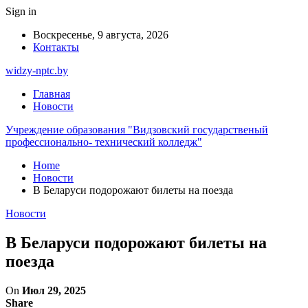
Sign in
Воскресенье, 9 августа, 2026
Контакты
widzy-nptc.by
Главная
Новости
Учреждение образования "Видзовский государственый
профессионально- технический колледж"
Home
Новости
В Беларуси подорожают билеты на поезда
Новости
В Беларуси подорожают билеты на
поезда
On
Июл 29, 2025
Share