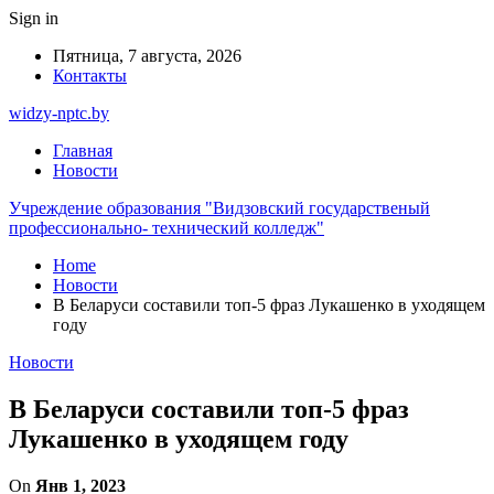
Sign in
Пятница, 7 августа, 2026
Контакты
widzy-nptc.by
Главная
Новости
Учреждение образования "Видзовский государственый
профессионально- технический колледж"
Home
Новости
В Беларуси составили топ-5 фраз Лукашенко в уходящем
году
Новости
В Беларуси составили топ-5 фраз
Лукашенко в уходящем году
On
Янв 1, 2023