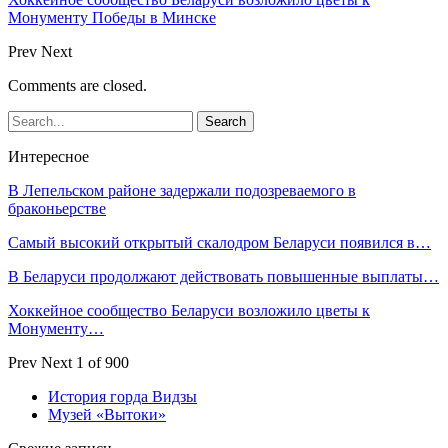
Монументу Победы в Минске
Prev
Next
Comments are closed.
Интересное
В Лепельском районе задержали подозреваемого в
браконьерстве
Самый высокий открытый скалодром Беларуси появился в…
В Беларуси продолжают действовать повышенные выплаты…
Хоккейное сообщество Беларуси возложило цветы к
Монументу…
Prev
Next
1 of 900
История горда Видзы
Музей «Вытоки»