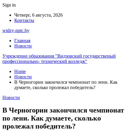
Sign in
Четверг, 6 августа, 2026
Контакты
widzy-nptc.by
Главная
Новости
Учреждение образования "Видзовский государственый
профессионально- технический колледж"
Home
Новости
В Черногории закончился чемпионат по лени. Как
думаете, сколько пролежал победитель?
Новости
В Черногории закончился чемпионат
по лени. Как думаете, сколько
пролежал победитель?