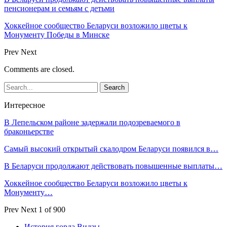
пенсионерам и семьям с детьми
Хоккейное сообщество Беларуси возложило цветы к
Монументу Победы в Минске
Prev
Next
Comments are closed.
Интересное
В Лепельском районе задержали подозреваемого в
браконьерстве
Самый высокий открытый скалодром Беларуси появился в…
В Беларуси продолжают действовать повышенные выплаты…
Хоккейное сообщество Беларуси возложило цветы к
Монументу…
Prev
Next
1 of 900
История горда Видзы