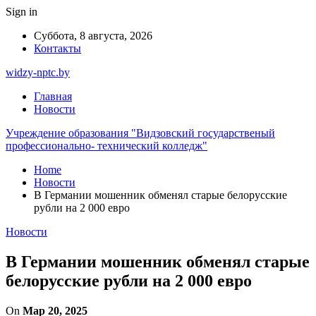
Sign in
Суббота, 8 августа, 2026
Контакты
widzy-nptc.by
Главная
Новости
Учреждение образования "Видзовский государственый
профессионально- технический колледж"
Home
Новости
В Германии мошенник обменял старые белорусские
рубли на 2 000 евро
Новости
В Германии мошенник обменял старые
белорусские рубли на 2 000 евро
On
Мар 20, 2025