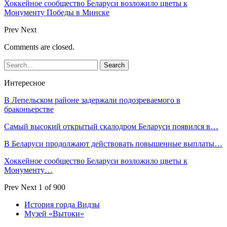
Хоккейное сообщество Беларуси возложило цветы к
Монументу Победы в Минске
Prev
Next
Comments are closed.
Интересное
В Лепельском районе задержали подозреваемого в
браконьерстве
Самый высокий открытый скалодром Беларуси появился в…
В Беларуси продолжают действовать повышенные выплаты…
Хоккейное сообщество Беларуси возложило цветы к
Монументу…
Prev
Next
1 of 900
История горда Видзы
Музей «Вытоки»