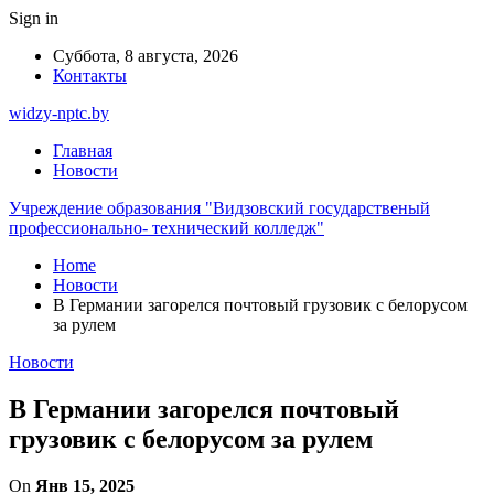
Sign in
Суббота, 8 августа, 2026
Контакты
widzy-nptc.by
Главная
Новости
Учреждение образования "Видзовский государственый
профессионально- технический колледж"
Home
Новости
В Германии загорелся почтовый грузовик с белорусом
за рулем
Новости
В Германии загорелся почтовый
грузовик с белорусом за рулем
On
Янв 15, 2025