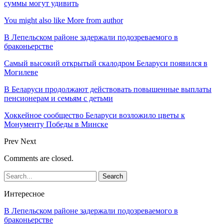
суммы могут удивить
You might also like
More from author
В Лепельском районе задержали подозреваемого в
браконьерстве
Самый высокий открытый скалодром Беларуси появился в
Могилеве
В Беларуси продолжают действовать повышенные выплаты
пенсионерам и семьям с детьми
Хоккейное сообщество Беларуси возложило цветы к
Монументу Победы в Минске
Prev
Next
Comments are closed.
Интересное
В Лепельском районе задержали подозреваемого в
браконьерстве