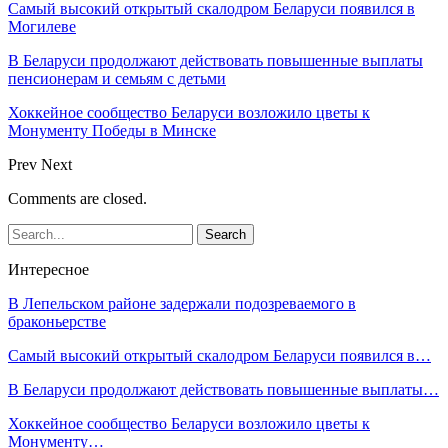
Самый высокий открытый скалодром Беларуси появился в
Могилеве
В Беларуси продолжают действовать повышенные выплаты
пенсионерам и семьям с детьми
Хоккейное сообщество Беларуси возложило цветы к
Монументу Победы в Минске
Prev
Next
Comments are closed.
Интересное
В Лепельском районе задержали подозреваемого в
браконьерстве
Самый высокий открытый скалодром Беларуси появился в…
В Беларуси продолжают действовать повышенные выплаты…
Хоккейное сообщество Беларуси возложило цветы к
Монументу…