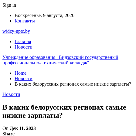
Sign in
Воскресенье, 9 августа, 2026
Контакты
widzy-nptc.by
Главная
Новости
Учреждение образования "Видзовский государственый
профессионально- технический колледж"
Home
Новости
В каких белорусских регионах самые низкие зарплаты?
Новости
В каких белорусских регионах самые
низкие зарплаты?
On
Дек 11, 2023
Share