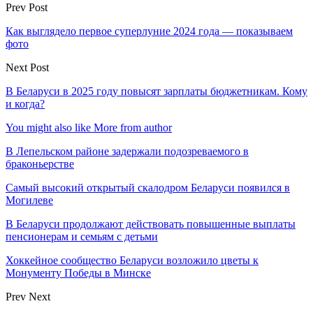
Prev Post
Как выглядело первое суперлуние 2024 года — показываем
фото
Next Post
В Беларуси в 2025 году повысят зарплаты бюджетникам. Кому
и когда?
You might also like
More from author
В Лепельском районе задержали подозреваемого в
браконьерстве
Самый высокий открытый скалодром Беларуси появился в
Могилеве
В Беларуси продолжают действовать повышенные выплаты
пенсионерам и семьям с детьми
Хоккейное сообщество Беларуси возложило цветы к
Монументу Победы в Минске
Prev
Next