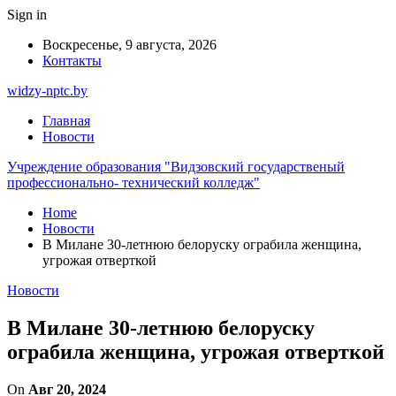
Sign in
Воскресенье, 9 августа, 2026
Контакты
widzy-nptc.by
Главная
Новости
Учреждение образования "Видзовский государственый
профессионально- технический колледж"
Home
Новости
В Милане 30-летнюю белоруску ограбила женщина,
угрожая отверткой
Новости
В Милане 30-летнюю белоруску
ограбила женщина, угрожая отверткой
On
Авг 20, 2024