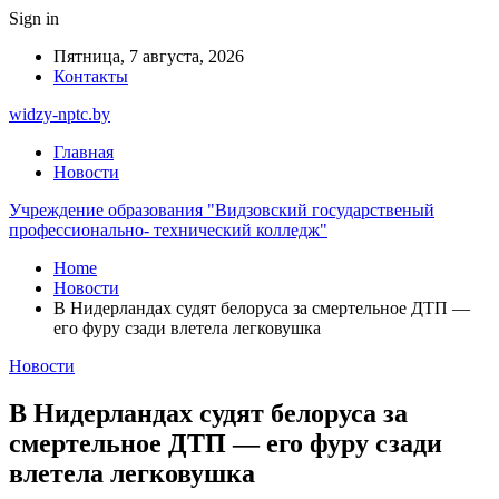
Sign in
Пятница, 7 августа, 2026
Контакты
widzy-nptc.by
Главная
Новости
Учреждение образования "Видзовский государственый
профессионально- технический колледж"
Home
Новости
В Нидерландах судят белоруса за смертельное ДТП —
его фуру сзади влетела легковушка
Новости
В Нидерландах судят белоруса за
смертельное ДТП — его фуру сзади
влетела легковушка