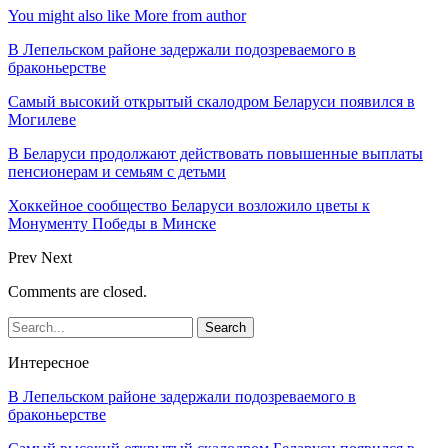
You might also like
More from author
В Лепельском районе задержали подозреваемого в
браконьерстве
Самый высокий открытый скалодром Беларуси появился в
Могилеве
В Беларуси продолжают действовать повышенные выплаты
пенсионерам и семьям с детьми
Хоккейное сообщество Беларуси возложило цветы к
Монументу Победы в Минске
Prev
Next
Comments are closed.
Интересное
В Лепельском районе задержали подозреваемого в
браконьерстве