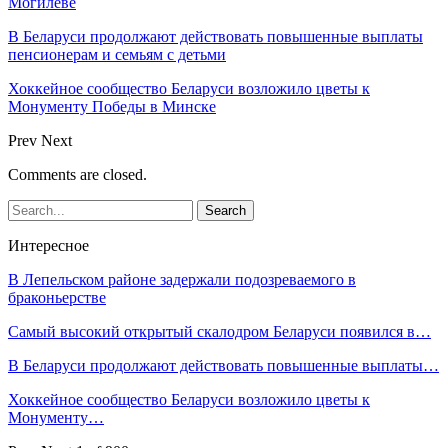
Могилеве
В Беларуси продолжают действовать повышенные выплаты
пенсионерам и семьям с детьми
Хоккейное сообщество Беларуси возложило цветы к
Монументу Победы в Минске
Prev
Next
Comments are closed.
Интересное
В Лепельском районе задержали подозреваемого в
браконьерстве
Самый высокий открытый скалодром Беларуси появился в…
В Беларуси продолжают действовать повышенные выплаты…
Хоккейное сообщество Беларуси возложило цветы к
Монументу…