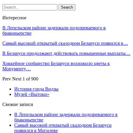
Интересное
В Лепельском районе задержали подозреваемого в
браконьерстве
Самый высокий открытый скалодром Беларуси появился в…
В Беларуси продолжают действовать повышенные выплаты…
Хоккейное сообщество Беларуси возложило цветы к
Монументу…
Prev
Next
1 of 900
История горда Видзы
Музей «Вытоки»
Свежие записи
В Лепельском районе задержали подозреваемого в
браконьерстве
Самый высокий открытый скалодром Беларуси
появился в Могилеве