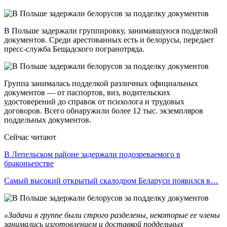
В Польше задержали группировку, занимавшуюся подделкой
документов. Среди арестованных есть и белорусы, передает
пресс-служба Бещадского погранотряда.
Группа занималась подделкой различных официальных
документов — от паспортов, виз, водительских
удостоверений до справок от психолога и трудовых
договоров. Всего обнаружили более 12 тыс. экземпляров
поддельных документов.
Сейчас читают
В Лепельском районе задержали подозреваемого в
браконьерстве
Самый высокий открытый скалодром Беларуси появился в…
«Задачи в группе были строго разделены, некоторые ее члены
занимались изготовлением и доставкой поддельных