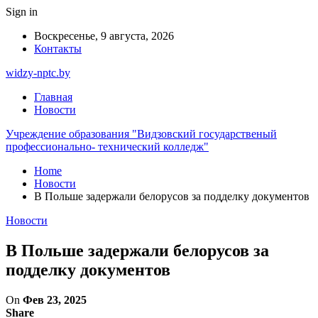
Sign in
Воскресенье, 9 августа, 2026
Контакты
widzy-nptc.by
Главная
Новости
Учреждение образования "Видзовский государственый
профессионально- технический колледж"
Home
Новости
В Польше задержали белорусов за подделку документов
Новости
В Польше задержали белорусов за
подделку документов
On
Фев 23, 2025
Share