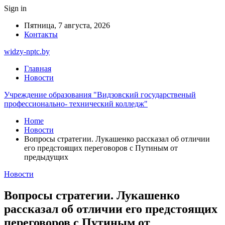
Sign in
Пятница, 7 августа, 2026
Контакты
widzy-nptc.by
Главная
Новости
Учреждение образования "Видзовский государственый
профессионально- технический колледж"
Home
Новости
Вопросы стратегии. Лукашенко рассказал об отличии
его предстоящих переговоров с Путиным от
предыдущих
Новости
Вопросы стратегии. Лукашенко
рассказал об отличии его предстоящих
переговоров с Путиным от