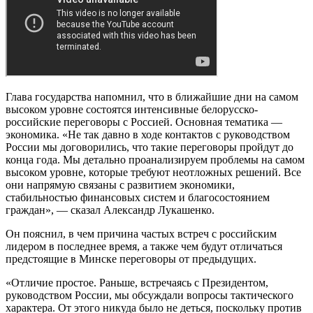
Глава государства напомнил, что в ближайшие дни на самом
высоком уровне состоятся интенсивные белорусско-
российские переговоры с Россией. Основная тематика —
экономика. «Не так давно в ходе контактов с руководством
России мы договорились, что такие переговоры пройдут до
конца года. Мы детально проанализируем проблемы на самом
высоком уровне, которые требуют неотложных решений. Все
они напрямую связаны с развитием экономики,
стабильностью финансовых систем и благосостоянием
граждан», — сказал Александр Лукашенко.
Он пояснил, в чем причина частых встреч с российским
лидером в последнее время, а также чем будут отличаться
предстоящие в Минске переговоры от предыдущих.
«Отличие простое. Раньше, встречаясь с Президентом,
руководством России, мы обсуждали вопросы тактического
характера. От этого никуда было не деться, поскольку против