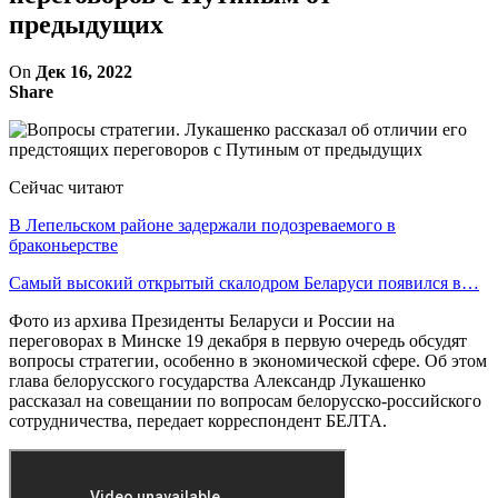
предыдущих
On
Дек 16, 2022
Share
Сейчас читают
В Лепельском районе задержали подозреваемого в
браконьерстве
Самый высокий открытый скалодром Беларуси появился в…
Фото из архива Президенты Беларуси и России на
переговорах в Минске 19 декабря в первую очередь обсудят
вопросы стратегии, особенно в экономической сфере. Об этом
глава белорусского государства Александр Лукашенко
рассказал на совещании по вопросам белорусско-российского
сотрудничества, передает корреспондент БЕЛТА.