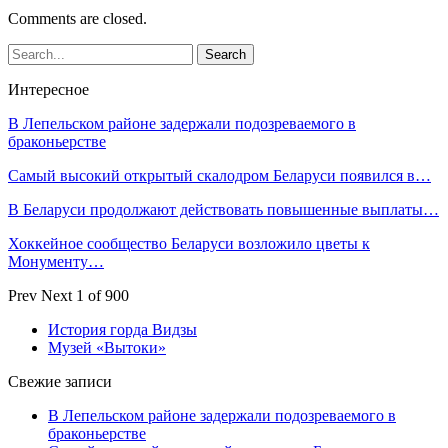
Comments are closed.
Интересное
В Лепельском районе задержали подозреваемого в
браконьерстве
Самый высокий открытый скалодром Беларуси появился в…
В Беларуси продолжают действовать повышенные выплаты…
Хоккейное сообщество Беларуси возложило цветы к
Монументу…
Prev
Next
1 of 900
История горда Видзы
Музей «Вытоки»
Свежие записи
В Лепельском районе задержали подозреваемого в
браконьерстве