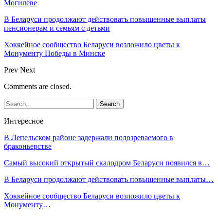
Могилеве
В Беларуси продолжают действовать повышенные выплаты
пенсионерам и семьям с детьми
Хоккейное сообщество Беларуси возложило цветы к
Монументу Победы в Минске
Prev
Next
Comments are closed.
Интересное
В Лепельском районе задержали подозреваемого в
браконьерстве
Самый высокий открытый скалодром Беларуси появился в…
В Беларуси продолжают действовать повышенные выплаты…
Хоккейное сообщество Беларуси возложило цветы к
Монументу…