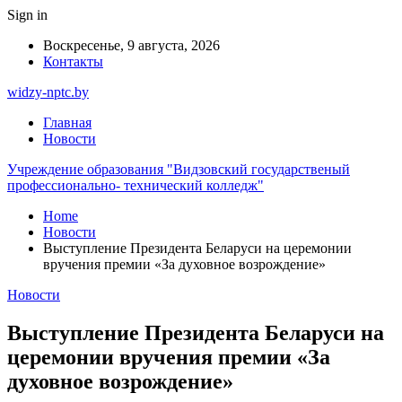
Sign in
Воскресенье, 9 августа, 2026
Контакты
widzy-nptc.by
Главная
Новости
Учреждение образования "Видзовский государственый
профессионально- технический колледж"
Home
Новости
Выступление Президента Беларуси на церемонии
вручения премии «За духовное возрождение»
Новости
Выступление Президента Беларуси на
церемонии вручения премии «За
духовное возрождение»