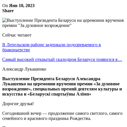
On
Янв 10, 2023
Share
Сейчас читают
В Лепельском районе задержали подозреваемого в
браконьерстве
Самый высокий открытый скалодром Беларуси появился в…
Александр Лукашенко
Выступление Президента Беларуси Александра
Лукашенко на церемонии вручения премии «За духовное
возрождение», специальных премий деятелям культуры и
искусства и «Беларускi спартыўны Алiмп»
Дорогие друзья!
Сегодняшний вечер — продолжение самого светлого, самого
семейного и красивого праздника Рождества.