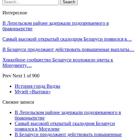
Интересное
В Лепельском районе задержали подозреваемого в
браконьерстве
Самый высокий открытый скалодром Беларуси появился в…
В Беларуси продолжают действовать повышенные выплаты…
Хоккейное сообщество Беларуси возложило цветы к
Монументу…
Prev
Next
1 of 900
История горда Видзы
Музей «Вытоки»
Свежие записи
В Лепельском районе задержали подозреваемого в
браконьерстве
Самый высокий открытый скалодром Беларуси
появился в Могилеве
В Беларуси продолжают действовать повышенные