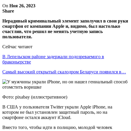
On
Ноя 26, 2023
Share
Нерадивый криминальный элемент заполучил в свои руки
смартфон от компании Apple и, видимо, был настолько
счастлив, что решил не менять учетную запись
пользователя.
Сейчас читают
В Лепельском районе задержали подозреваемого в
браконьерстве
Самый высокий открытый скалодром Беларуси появился в…
Фото: pixabay (иллюстративное)
В США у пользователя Twitter украли Apple iPhone, на
котором не был установлен защитный пароль, но на
смартфоне остался аккаунт iCloud.
Вместо того, чтобы идти в полицию, молодой человек