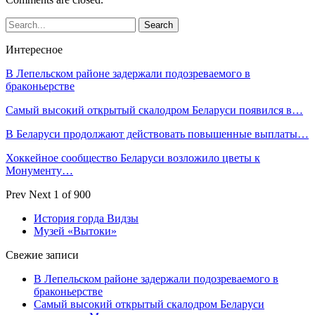
Интересное
В Лепельском районе задержали подозреваемого в
браконьерстве
Самый высокий открытый скалодром Беларуси появился в…
В Беларуси продолжают действовать повышенные выплаты…
Хоккейное сообщество Беларуси возложило цветы к
Монументу…
Prev
Next
1 of 900
История горда Видзы
Музей «Вытоки»
Свежие записи
В Лепельском районе задержали подозреваемого в
браконьерстве
Самый высокий открытый скалодром Беларуси