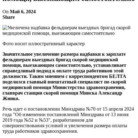
On
Май 6, 2024
Share
Фото носит иллюстративный характер
Значительное увеличение размера надбавки к зарплате
фельдшерам выездных бригад скорой медицинской
помощи, выезжающим самостоятельно, устанавливает
справедливый подход к оплате труда работников этой
должности. Таким мнением с корреспондентом БЕЛТА
поделился главный внештатный специалист по скорой
медицинской помощи Министерства здравоохранения,
главврач станции скорой помощи Минска Александр
Жинко.
Речь идет о постановлении Минздрава №70 от 15 апреля 2024
года "Об изменении постановлений Минздрава от 13 июня
2019 года №52 и №53", разработанном для
совершенствования условий и увеличения размера оплаты
труда работников здравоохранения.