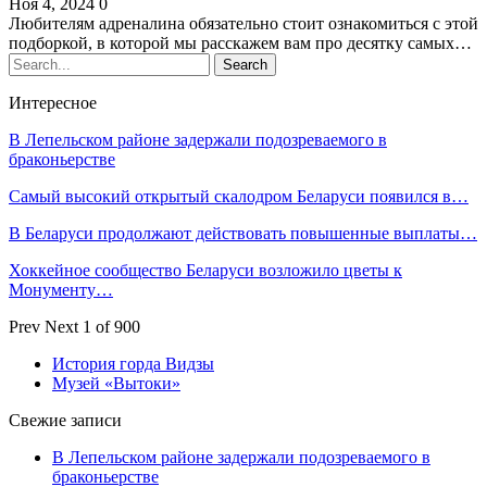
Ноя 4, 2024
0
Любителям адреналина обязательно стоит ознакомиться с этой
подборкой, в которой мы расскажем вам про десятку самых…
Интересное
В Лепельском районе задержали подозреваемого в
браконьерстве
Самый высокий открытый скалодром Беларуси появился в…
В Беларуси продолжают действовать повышенные выплаты…
Хоккейное сообщество Беларуси возложило цветы к
Монументу…
Prev
Next
1 of 900
История горда Видзы
Музей «Вытоки»
Свежие записи
В Лепельском районе задержали подозреваемого в
браконьерстве