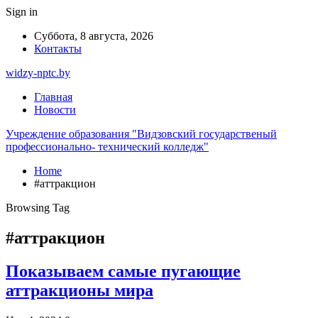
Sign in
Суббота, 8 августа, 2026
Контакты
widzy-nptc.by
Главная
Новости
Учреждение образования "Видзовский государственый
профессионально- технический колледж"
Home
#аттракцион
Browsing Tag
#аттракцион
Показываем самые пугающие
аттракционы мира