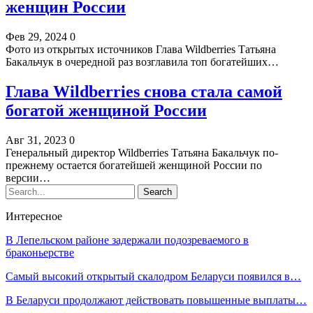
женщин России
Фев 29, 2024
0
Фото из открытых источников Глава Wildberries Татьяна
Бакальчук в очередной раз возглавила топ богатейших…
Глава Wildberries снова стала самой
богатой женщиной России
Авг 31, 2023
0
Генеральный директор Wildberries Татьяна Бакальчук по-
прежнему остается богатейшей женщиной России по
версии…
Интересное
В Лепельском районе задержали подозреваемого в
браконьерстве
Самый высокий открытый скалодром Беларуси появился в…
В Беларуси продолжают действовать повышенные выплаты…