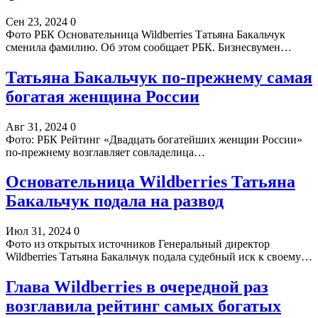
Сен 23, 2024
0
Фото РБК Основательница Wildberries Татьяна Бакальчук
сменила фамилию. Об этом сообщает РБК. Бизнесвумен…
Татьяна Бакальчук по-прежнему самая
богатая женщина России
Авг 31, 2024
0
Фото: РБК Рейтинг «Двадцать богатейших женщин России»
по-прежнему возглавляет совладелица…
Основательница Wildberries Татьяна
Бакальчук подала на развод
Июл 31, 2024
0
Фото из открытых источников Генеральный директор
Wildberries Татьяна Бакальчук подала судебный иск к своему…
Глава Wildberries в очередной раз
возглавила рейтинг самых богатых