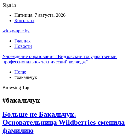
Sign in
Пятница, 7 августа, 2026
Контакты
widzy-nptc.by
Главная
Новости
Учреждение образования "Видзовский государственый
профессионально- технический колледж"
Home
#бакальчук
Browsing Tag
#бакальчук
Больше не Бакальчук.
Основательница Wildberries сменила
фамилию