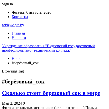
Sign in
Четверг, 6 августа, 2026
Контакты
widzy-nptc.by
Главная
Новости
Учреждение образования "Видзовский государственый
профессионально- технический колледж"
Home
#берёзовый_сок
Browsing Tag
#берёзовый_сок
Сколько стоит березовый сок в мире
Май 2, 2024
0
Фото из открытых источников (иллюстративное) Польза