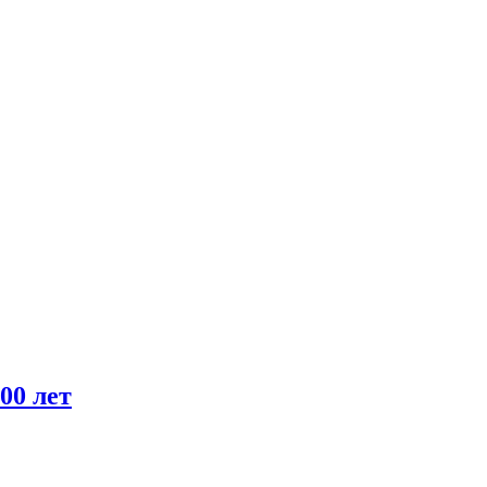
00 лет