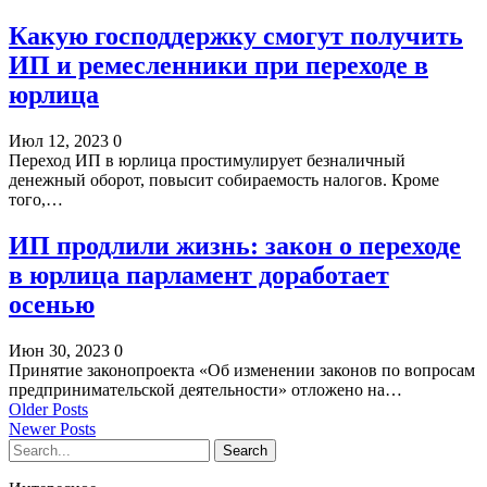
Какую господдержку смогут получить
ИП и ремесленники при переходе в
юрлица
Июл 12, 2023
0
Переход ИП в юрлица простимулирует безналичный
денежный оборот, повысит собираемость налогов. Кроме
того,…
ИП продлили жизнь: закон о переходе
в юрлица парламент доработает
осенью
Июн 30, 2023
0
Принятие законопроекта «Об изменении законов по вопросам
предпринимательской деятельности» отложено на…
Older Posts
Newer Posts