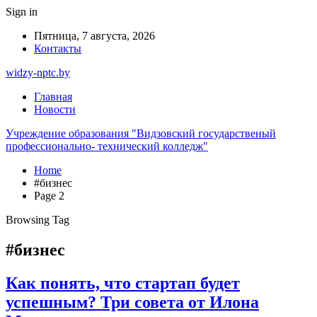
Sign in
Пятница, 7 августа, 2026
Контакты
widzy-nptc.by
Главная
Новости
Учреждение образования "Видзовский государственый
профессионально- технический колледж"
Home
#бизнес
Page 2
Browsing Tag
#бизнес
Как понять, что стартап будет
успешным? Три совета от Илона