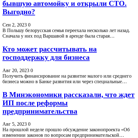
бывшую автомойку и открыли СТО.
Выгодно?
Сен 2, 2023
0
В Польшу белорусская семья переехала несколько лет назад.
Сначала у них под Варшавой в аренде была старая…
Кто может рассчитывать на
господдержку для бизнеса
Авг 20, 2023
0
Получить финансирование на развитие малого или среднего
бизнеса можно в Банке развития или через специальные…
В Минэкономики рассказали, что ждет
ИП после реформы
предпринимательства
Авг 5, 2023
0
На прошлой неделе прошло обсуждение законопроекта «Об
изменении законов по вопросам предпринимательской…