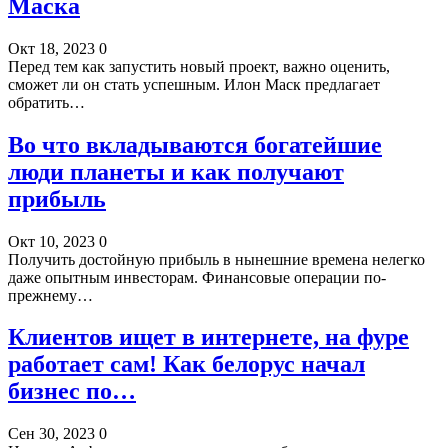
Маска
Окт 18, 2023
0
Перед тем как запустить новый проект, важно оценить,
сможет ли он стать успешным. Илон Маск предлагает
обратить…
Во что вкладываются богатейшие
люди планеты и как получают
прибыль
Окт 10, 2023
0
Получить достойную прибыль в нынешние времена нелегко
даже опытным инвесторам. Финансовые операции по-
прежнему…
Клиентов ищет в интернете, на фуре
работает сам! Как белорус начал
бизнес по…
Сен 30, 2023
0