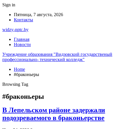
Sign in
Пятница, 7 августа, 2026
Контакты
widzy-nptc.by
Главная
Новости
Учреждение образования "Видзовский государственый
профессионально- технический колледж"
Home
#браконьеры
Browsing Tag
#браконьеры
В Лепельском районе задержали
подозреваемого в браконьерстве