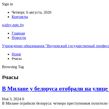
Sign in
Четверг, 6 августа, 2026
Контакты
widzy-nptc.by
Главная
Новости
Учреждение образования "Видзовский государственый профес
Home
#часы
Browsing Tag
#часы
В Милане у белоруса отобрали на улице
Ноя 3, 2024
0
В Милане ограбили белоруса: четверо преступников похитили 