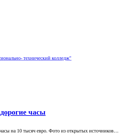
сионально- технический колледж"
 дорогие часы
часы на 10 тысяч евро. Фото из открытых источников…