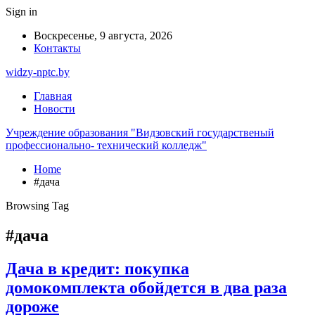
Sign in
Воскресенье, 9 августа, 2026
Контакты
widzy-nptc.by
Главная
Новости
Учреждение образования "Видзовский государственый
профессионально- технический колледж"
Home
#дача
Browsing Tag
#дача
Дача в кредит: покупка
домокомплекта обойдется в два раза
дороже