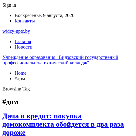
Sign in
Воскресенье, 9 августа, 2026
Контакты
widzy-nptc.by
Главная
Новости
Учреждение образования "Видзовский государственый
профессионально- технический колледж"
Home
#дом
Browsing Tag
#дом
Дача в кредит: покупка
домокомплекта обойдется в два раза
дороже