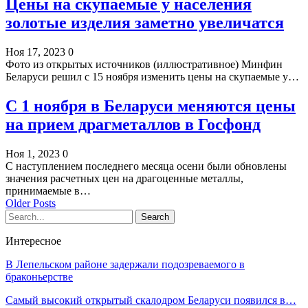
Цены на скупаемые у населения
золотые изделия заметно увеличатся
Ноя 17, 2023
0
Фото из открытых источников (иллюстративное) Минфин
Беларуси решил с 15 ноября изменить цены на скупаемые у…
С 1 ноября в Беларуси меняются цены
на прием драгметаллов в Госфонд
Ноя 1, 2023
0
С наступлением последнего месяца осени были обновлены
значения расчетных цен на драгоценные металлы,
принимаемые в…
Older Posts
Интересное
В Лепельском районе задержали подозреваемого в
браконьерстве
Самый высокий открытый скалодром Беларуси появился в…