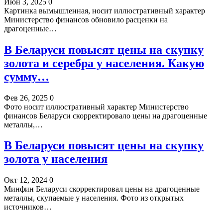
Июн 3, 2025
0
Картинка вымышленная, носит иллюстративный характер
Министерство финансов обновило расценки на
драгоценные…
В Беларуси повысят цены на скупку
золота и серебра у населения. Какую
сумму…
Фев 26, 2025
0
Фото носит иллюстративный характер Министерство
финансов Беларуси скорректировало цены на драгоценные
металлы,…
В Беларуси повысят цены на скупку
золота у населения
Окт 12, 2024
0
Минфин Беларуси скорректировал цены на драгоценные
металлы, скупаемые у населения. Фото из открытых
источников…