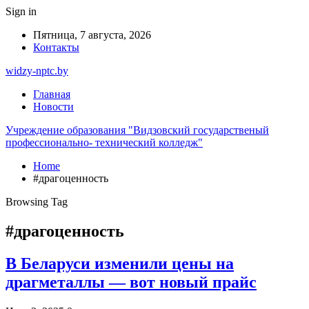
Sign in
Пятница, 7 августа, 2026
Контакты
widzy-nptc.by
Главная
Новости
Учреждение образования "Видзовский государственый
профессионально- технический колледж"
Home
#драгоценность
Browsing Tag
#драгоценность
В Беларуси изменили цены на
драгметаллы — вот новый прайс