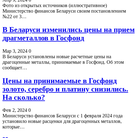
Фото из открытых источников (иллюстративное)
Министерство финансов Беларуси своим постановлением
№22 от 3…
В Беларуси изменились цены на прием
драгметаллов в Госфонд
Мар 3, 2024
0
В Беларуси установлены новые расчетные цены на
драгоценные металлы, принимаемые в Госфонд. Об этом
сообщает…
Цены на принимаемые в Госфонд
золото, серебро и платину снизились.
На сколько?
Фев 2, 2024
0
Министерство финансов Беларуси с 1 февраля 2024 года
установило новые расценки для драгоценных металлов,
которые…