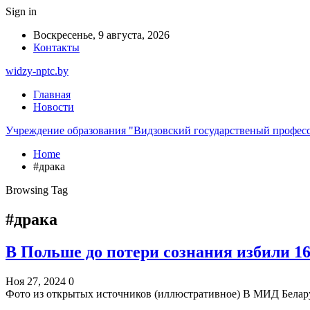
Sign in
Воскресенье, 9 августа, 2026
Контакты
widzy-nptc.by
Главная
Новости
Учреждение образования "Видзовский государственый профес
Home
#драка
Browsing Tag
#драка
В Польше до потери сознания избили 16
Ноя 27, 2024
0
Фото из открытых источников (иллюстративное) В МИД Белар