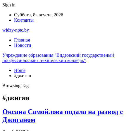
Sign in
Суббота, 8 августа, 2026
Контакты
widzy-nptc.by
Главная
Новости
Учреждение образования "Видзовский государственый
профессионально- технический колледж"
Home
#джиган
Browsing Tag
#джиган
Оксана Самойлова подала на развод с
Джиганом