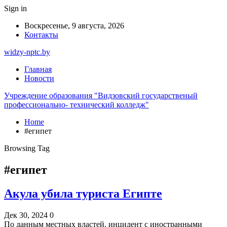
Sign in
Воскресенье, 9 августа, 2026
Контакты
widzy-nptc.by
Главная
Новости
Учреждение образования "Видзовский государственый
профессионально- технический колледж"
Home
#египет
Browsing Tag
#египет
Акула убила туриста Египте
Дек 30, 2024
0
По данным местных властей, инцидент с иностранными