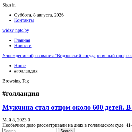
Sign in
Суббота, 8 августа, 2026
Контакты
widzy-nptc.by
Главная
Новости
Учреждение образования "Видзовский государственый профес
Home
#голландия
Browsing Tag
#голландия
Мужчина стал отцом около 600 детей. В
Май 8, 2023
0
Необычное дело рассматривали на днях в голландском суде. 