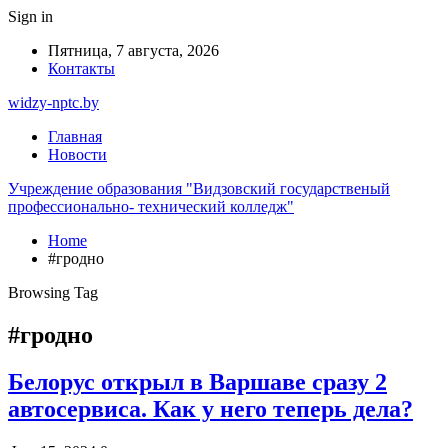
Sign in
Пятница, 7 августа, 2026
Контакты
widzy-nptc.by
Главная
Новости
Учреждение образования "Видзовский государственый
профессионально- технический колледж"
Home
#гродно
Browsing Tag
#гродно
Белорус открыл в Варшаве сразу 2
автосервиса. Как у него теперь дела?