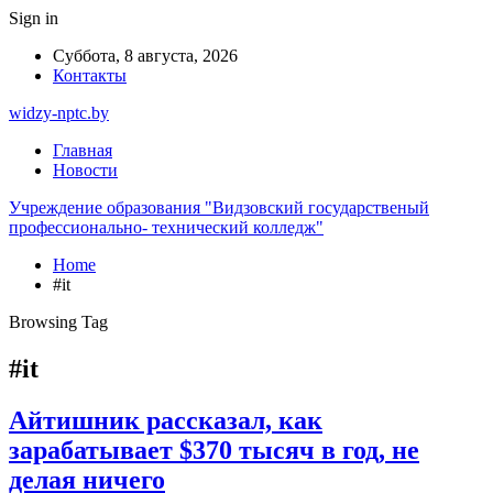
Sign in
Суббота, 8 августа, 2026
Контакты
widzy-nptc.by
Главная
Новости
Учреждение образования "Видзовский государственый
профессионально- технический колледж"
Home
#it
Browsing Tag
#it
Айтишник рассказал, как
зарабатывает $370 тысяч в год, не
делая ничего