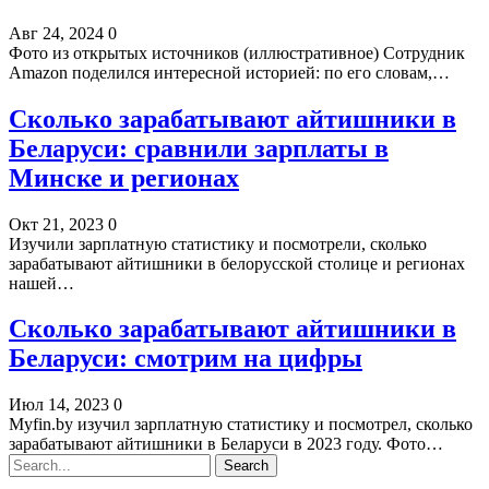
Авг 24, 2024
0
Фото из открытых источников (иллюстративное) Сотрудник
Amazon поделился интересной историей: по его словам,…
Сколько зарабатывают айтишники в
Беларуси: сравнили зарплаты в
Минске и регионах
Окт 21, 2023
0
Изучили зарплатную статистику и посмотрели, сколько
зарабатывают айтишники в белорусской столице и регионах
нашей…
Сколько зарабатывают айтишники в
Беларуси: смотрим на цифры
Июл 14, 2023
0
Myfin.by изучил зарплатную статистику и посмотрел, сколько
зарабатывают айтишники в Беларуси в 2023 году. Фото…