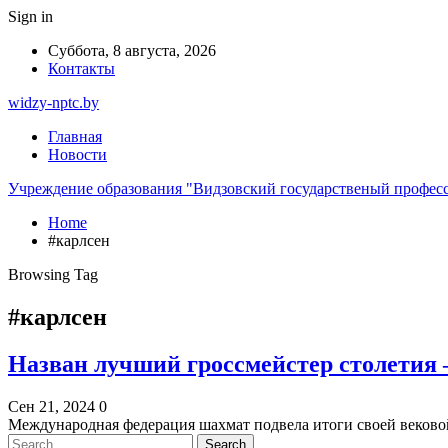
Sign in
Суббота, 8 августа, 2026
Контакты
widzy-nptc.by
Главная
Новости
Учреждение образования "Видзовский государственый профес
Home
#карлсен
Browsing Tag
#карлсен
Назван лучший гроссмейстер столетия – 
Сен 21, 2024
0
Международная федерация шахмат подвела итоги своей веково