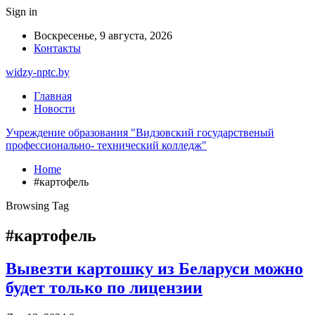
Sign in
Воскресенье, 9 августа, 2026
Контакты
widzy-nptc.by
Главная
Новости
Учреждение образования "Видзовский государственый
профессионально- технический колледж"
Home
#картофель
Browsing Tag
#картофель
Вывезти картошку из Беларуси можно
будет только по лицензии