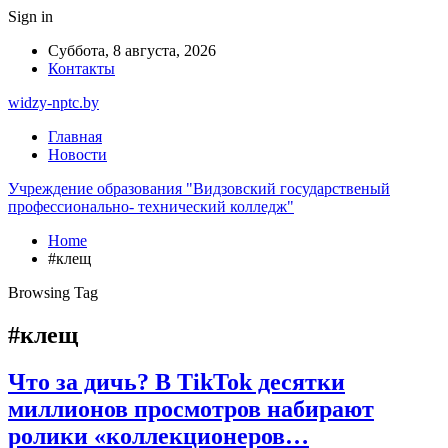
Sign in
Суббота, 8 августа, 2026
Контакты
widzy-nptc.by
Главная
Новости
Учреждение образования "Видзовский государственый
профессионально- технический колледж"
Home
#клещ
Browsing Tag
#клещ
Что за дичь? В TikTok десятки
миллионов просмотров набирают
ролики «коллекционеров…