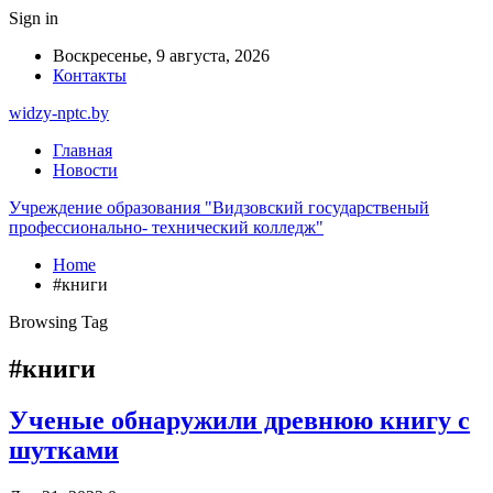
Sign in
Воскресенье, 9 августа, 2026
Контакты
widzy-nptc.by
Главная
Новости
Учреждение образования "Видзовский государственый
профессионально- технический колледж"
Home
#книги
Browsing Tag
#книги
Ученые обнаружили древнюю книгу с
шутками