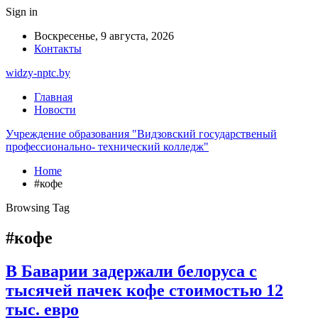
Sign in
Воскресенье, 9 августа, 2026
Контакты
widzy-nptc.by
Главная
Новости
Учреждение образования "Видзовский государственый
профессионально- технический колледж"
Home
#кофе
Browsing Tag
#кофе
В Баварии задержали белоруса с
тысячей пачек кофе стоимостью 12
тыс. евро