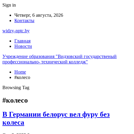
Sign in
Четверг, 6 августа, 2026
Контакты
widzy-nptc.by
Главная
Новости
Учреждение образования "Видзовский государственый
профессионально- технический колледж"
Home
#колесо
Browsing Tag
#колесо
В Германии белорус вел фуру без
колеса