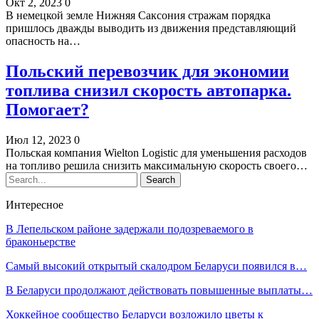
Окт 2, 2023
0
В немецкой земле Нижняя Саксония стражам порядка
пришлось дважды выводить из движения представляющий
опасность на…
Польский перевозчик для экономии
топлива снизил скорость автопарка.
Помогает?
Июл 12, 2023
0
Польская компания Wielton Logistic для уменьшения расходов
на топливо решила снизить максимальную скорость своего…
Интересное
В Лепельском районе задержали подозреваемого в
браконьерстве
Самый высокий открытый скалодром Беларуси появился в…
В Беларуси продолжают действовать повышенные выплаты…
Хоккейное сообщество Беларуси возложило цветы к