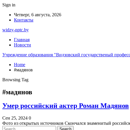
Sign in
Четверг, 6 августа, 2026
Контакты
widzy-nptc.by
Главная
Новости
Учреждение образования "Видзовский государственый профес
Home
#мадянов
Browsing Tag
#мадянов
Умер российский актер Роман Мадянов
Сен 25, 2024
0
Фото из открытых источников Скончался знаменитый российс