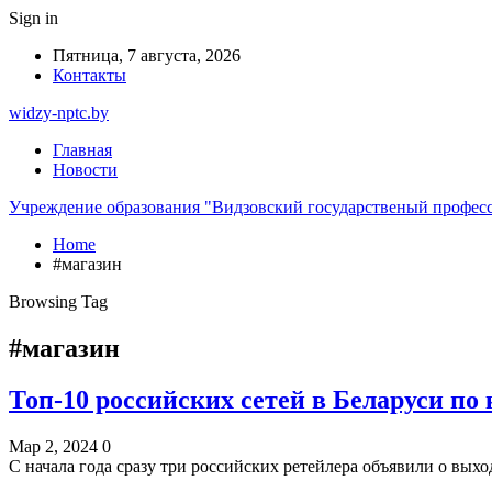
Sign in
Пятница, 7 августа, 2026
Контакты
widzy-nptc.by
Главная
Новости
Учреждение образования "Видзовский государственый профес
Home
#магазин
Browsing Tag
#магазин
Топ-10 российских сетей в Беларуси по
Мар 2, 2024
0
С начала года сразу три российских ретейлера объявили о вых