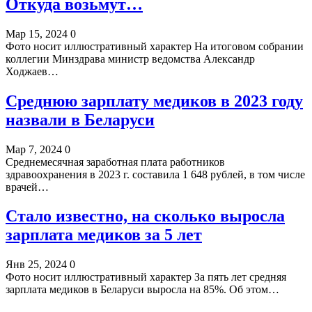
Откуда возьмут…
Мар 15, 2024
0
Фото носит иллюстративный характер На итоговом собрании
коллегии Минздрава министр ведомства Александр
Ходжаев…
Среднюю зарплату медиков в 2023 году
назвали в Беларуси
Мар 7, 2024
0
Среднемесячная заработная плата работников
здравоохранения в 2023 г. составила 1 648 рублей, в том числе
врачей…
Стало известно, на сколько выросла
зарплата медиков за 5 лет
Янв 25, 2024
0
Фото носит иллюстративный характер За пять лет средняя
зарплата медиков в Беларуси выросла на 85%. Об этом…