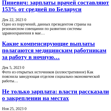
Пиневич: зарплаты врачей составляют
153% от средней по Беларуси
Дек 22, 2023
0
Одно из поручений, данных президентом страны на
резонансном совещании по развитию системы
здравоохранения в мае…
Какие компенсирующие выплаты
полагаются медицинским работникам
за работу в ночную…
Дек 5, 2023
0
Фото из открытых источников (иллюстративное) Как
пояснила заведующая отделом социально-экономической
работы…
Не только зарплата: власти рассказали
о закреплении на местах
Ноя 25, 2023
0