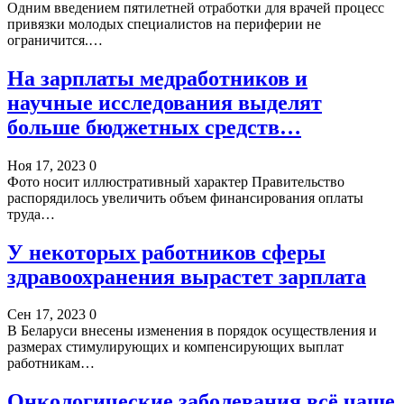
Одним введением пятилетней отработки для врачей процесс
привязки молодых специалистов на периферии не
ограничится.…
На зарплаты медработников и
научные исследования выделят
больше бюджетных средств…
Ноя 17, 2023
0
Фото носит иллюстративный характер Правительство
распорядилось увеличить объем финансирования оплаты
труда…
У некоторых работников сферы
здравоохранения вырастет зарплата
Сен 17, 2023
0
В Беларуси внесены изменения в порядок осуществления и
размерах стимулирующих и компенсирующих выплат
работникам…
Онкологические заболевания всё чаще