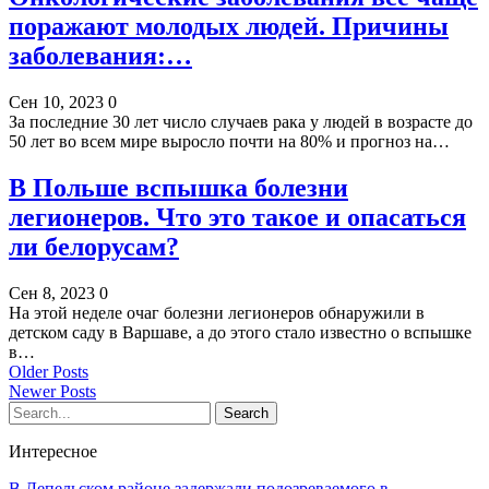
поражают молодых людей. Причины
заболевания:…
Сен 10, 2023
0
За последние 30 лет число случаев рака у людей в возрасте до
50 лет во всем мире выросло почти на 80% и прогноз на…
В Польше вспышка болезни
легионеров. Что это такое и опасаться
ли белорусам?
Сен 8, 2023
0
На этой неделе очаг болезни легионеров обнаружили в
детском саду в Варшаве, а до этого стало известно о вспышке
в…
Older Posts
Newer Posts
Интересное
В Лепельском районе задержали подозреваемого в