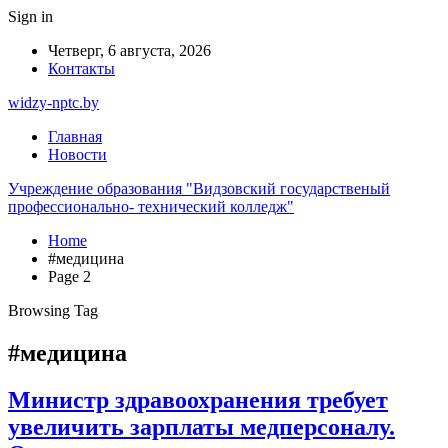
Sign in
Четверг, 6 августа, 2026
Контакты
widzy-nptc.by
Главная
Новости
Учреждение образования "Видзовский государственый
профессионально- технический колледж"
Home
#медицина
Page 2
Browsing Tag
#медицина
Министр здравоохранения требует
увеличить зарплаты медперсоналу.