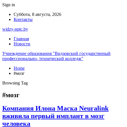
Sign in
Суббота, 8 августа, 2026
Контакты
widzy-nptc.by
Главная
Новости
Учреждение образования "Видзовский государственый
профессионально- технический колледж"
Home
#мозг
Browsing Tag
#мозг
Компания Илона Маска Neuralink
вживила первый имплант в мозг
человека