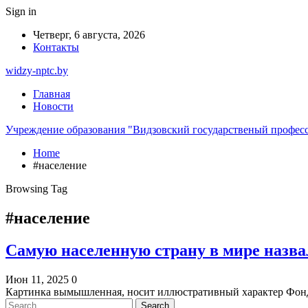
Sign in
Четверг, 6 августа, 2026
Контакты
widzy-nptc.by
Главная
Новости
Учреждение образования "Видзовский государственый профес
Home
#население
Browsing Tag
#население
Самую населенную страну в мире назв
Июн 11, 2025
0
Картинка вымышленная, носит иллюстративный характер Фон