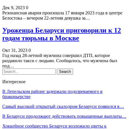
Дек 9, 2023
0
Резонансная авария произошла 17 января 2023 года в центре
Белостока – вечером 22-летняя девушка за…
Уроженца Беларуси приговорили к 12
годам тюрьмы в Москве
Окт 31, 2023
0
Год назад 28-летний мужчина совершил ДТП, которое
раздавило такси с людьми. Сообщалось, что мужчина был
под…
Интересное
В Лепельском районе задержали подозреваемого в
браконьерстве
Самый высокий открытый скалодром Беларуси появился в…
В Беларуси продолжают действовать повышенные выплаты…
Хоккейное сообщество Беларуси возложило цветы к