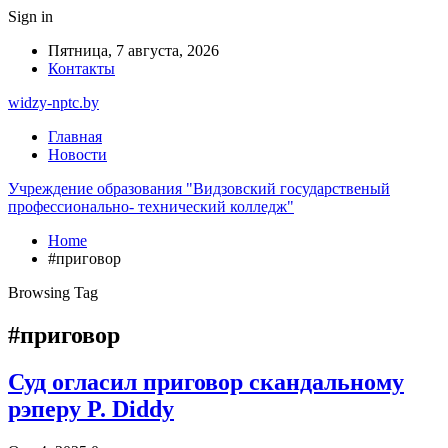
Sign in
Пятница, 7 августа, 2026
Контакты
widzy-nptc.by
Главная
Новости
Учреждение образования "Видзовский государственый
профессионально- технический колледж"
Home
#приговор
Browsing Tag
#приговор
Суд огласил приговор скандальному
рэперу P. Diddy