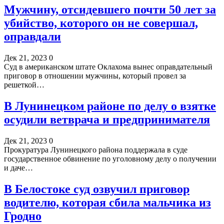
Мужчину, отсидевшего почти 50 лет за
убийство, которого он не совершал,
оправдали
Дек 21, 2023
0
Суд в американском штате Оклахома вынес оправдательный
приговор в отношении мужчины, который провел за
решеткой…
В Лунинецком районе по делу о взятке
осудили ветврача и предпринимателя
Дек 21, 2023
0
Прокуратура Лунинецкого района поддержала в суде
государственное обвинение по уголовному делу о получении
и даче…
В Белостоке суд озвучил приговор
водителю, которая сбила мальчика из
Гродно