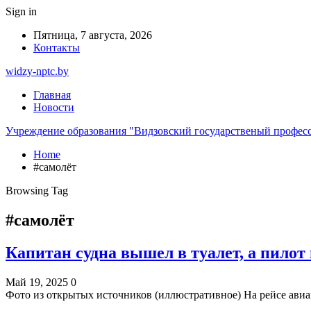
Sign in
Пятница, 7 августа, 2026
Контакты
widzy-nptc.by
Главная
Новости
Учреждение образования "Видзовский государственый профес
Home
#самолёт
Browsing Tag
#самолёт
Капитан судна вышел в туалет, а пилот
Май 19, 2025
0
Фото из открытых источников (иллюстративное) На рейсе ави