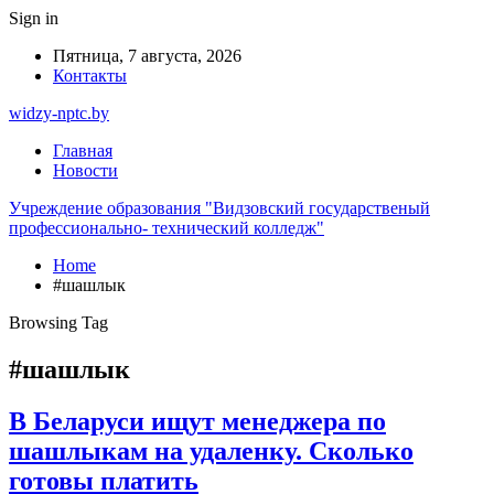
Sign in
Пятница, 7 августа, 2026
Контакты
widzy-nptc.by
Главная
Новости
Учреждение образования "Видзовский государственый
профессионально- технический колледж"
Home
#шашлык
Browsing Tag
#шашлык
В Беларуси ищут менеджера по
шашлыкам на удаленку. Сколько
готовы платить